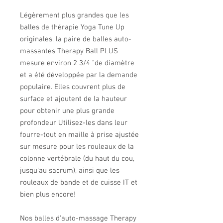
Légèrement plus grandes que les
balles de thérapie Yoga Tune Up
originales, la paire de balles auto-
massantes Therapy Ball PLUS
mesure environ 2 3/4 "de diamètre
et a été développée par la demande
populaire. Elles couvrent plus de
surface et ajoutent de la hauteur
pour obtenir une plus grande
profondeur Utilisez-les dans leur
fourre-tout en maille à prise ajustée
sur mesure pour les rouleaux de la
colonne vertébrale (du haut du cou,
jusqu'au sacrum), ainsi que les
rouleaux de bande et de cuisse IT et
bien plus encore!
Nos balles d'auto-massage Therapy