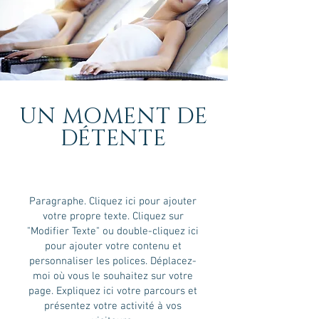
UN MOMENT DE
DÉTENTE
Paragraphe. Cliquez ici pour ajouter
votre propre texte. Cliquez sur
"Modifier Texte" ou double-cliquez ici
pour ajouter votre contenu et
personnaliser les polices. Déplacez-
moi où vous le souhaitez sur votre
page. Expliquez ici votre parcours et
présentez votre activité à vos