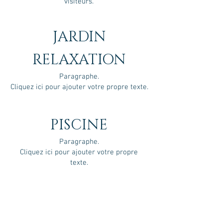
visiteurs.
JARDIN
RELAXATION
Paragraphe.
Cliquez ici pour ajouter votre propre texte.
PISCINE
Paragraphe.
Cliquez ici pour ajouter votre propre
texte.
sauna
Paragraphe.